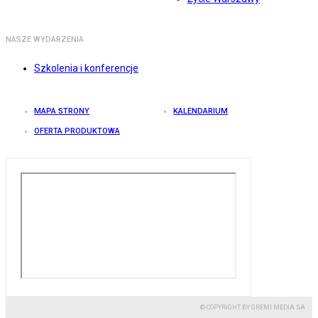
NASZE WYDARZENIA
Szkolenia i konferencje
MAPA STRONY
KALENDARIUM
OFERTA PRODUKTOWA
© COPYRIGHT BY GREMI MEDIA SA