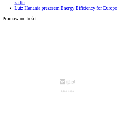
za litr
Luiz Hanania prezesem Energy Efficiency for Europe
Promowane treści