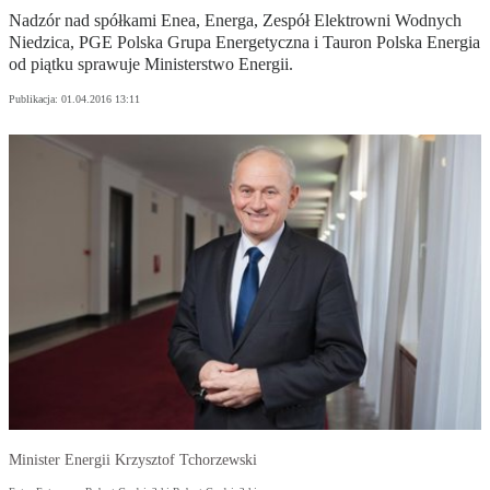
Nadzór nad spółkami Enea, Energa, Zespół Elektrowni Wodnych
Niedzica, PGE Polska Grupa Energetyczna i Tauron Polska Energia
od piątku sprawuje Ministerstwo Energii.
Publikacja:
01.04.2016 13:11
Minister Energii Krzysztof Tchorzewski