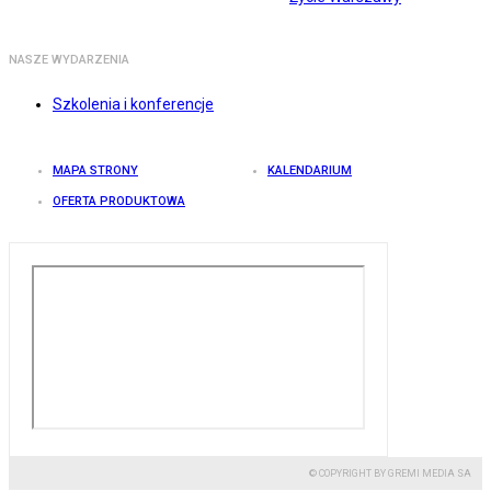
NASZE WYDARZENIA
Szkolenia i konferencje
MAPA STRONY
KALENDARIUM
OFERTA PRODUKTOWA
© COPYRIGHT BY GREMI MEDIA SA