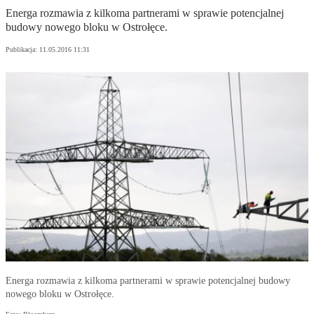
Energa rozmawia z kilkoma partnerami w sprawie potencjalnej
budowy nowego bloku w Ostrołęce.
Publikacja:
11.05.2016 11:31
Energa rozmawia z kilkoma partnerami w sprawie potencjalnej budowy
nowego bloku w Ostrołęce.