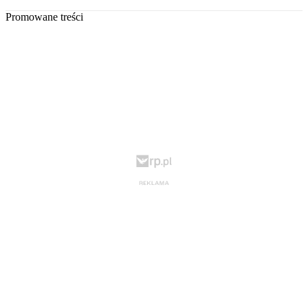
Promowane treści