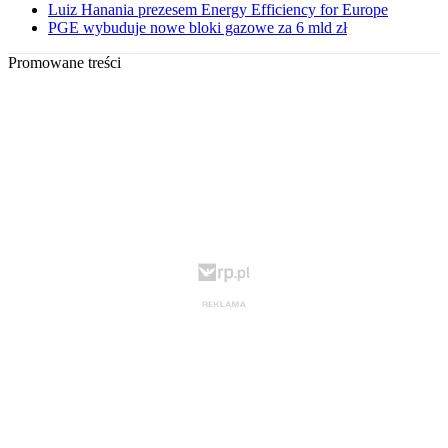
Luiz Hanania prezesem Energy Efficiency for Europe
PGE wybuduje nowe bloki gazowe za 6 mld zł
Promowane treści