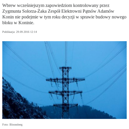
Wbrew wcześniejszym zapowiedziom kontrolowany przez
Zygmunta Solorza-Żaka Zespół Elektrowni Pątnów Adamów
Konin nie podejmie w tym roku decyzji w sprawie budowy nowego
bloku w Koninie.
Publikacja:
29.09.2016 12:14
Foto: Bloomberg