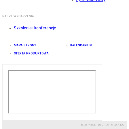
NASZE WYDARZENIA
Szkolenia i konferencje
MAPA STRONY
KALENDARIUM
OFERTA PRODUKTOWA
© COPYRIGHT BY GREMI MEDIA SA