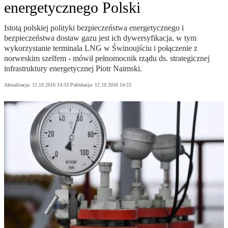
energetycznego Polski
Istotą polskiej polityki bezpieczeństwa energetycznego i
bezpieczeństwa dostaw gazu jest ich dywersyfikacja, w tym
wykorzystanie terminala LNG w Świnoujściu i połączenie z
norweskim szelfem - mówił pełnomocnik rządu ds. strategicznej
infrastruktury energetycznej Piotr Naimski.
Aktualizacja:
12.10.2016 14:33
Publikacja:
12.10.2016 14:23