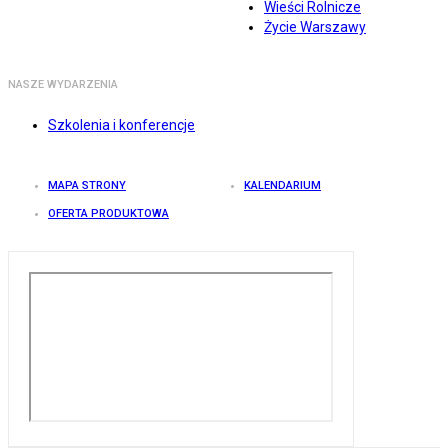
Wieści Rolnicze
Życie Warszawy
NASZE WYDARZENIA
Szkolenia i konferencje
MAPA STRONY
KALENDARIUM
OFERTA PRODUKTOWA