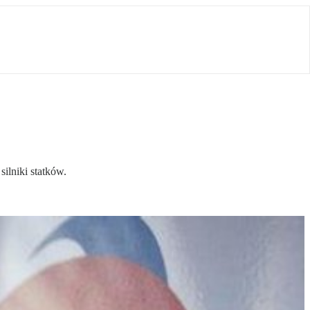
ilniki statków.