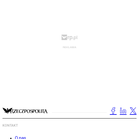
KONTAKT
O nas