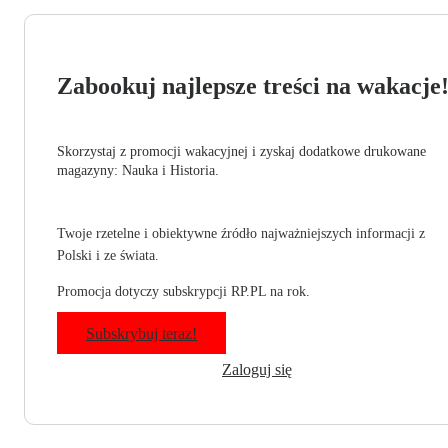
Zabookuj najlepsze treści na wakacje
Skorzystaj z promocji wakacyjnej i zyskaj dodatkowe drukowane
magazyny: Nauka i Historia.
Twoje rzetelne i obiektywne źródło najważniejszych informacji z
Polski i ze świata.
Promocja dotyczy subskrypcji RP.PL na rok.
Subskrybuj teraz!
Zaloguj się