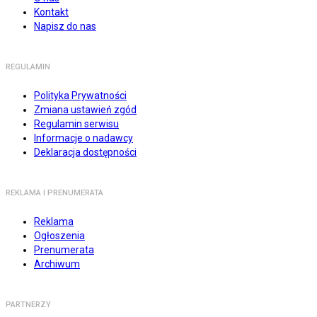
Kontakt
Napisz do nas
REGULAMIN
Polityka Prywatności
Zmiana ustawień zgód
Regulamin serwisu
Informacje o nadawcy
Deklaracja dostępności
REKLAMA I PRENUMERATA
Reklama
Ogłoszenia
Prenumerata
Archiwum
PARTNERZY