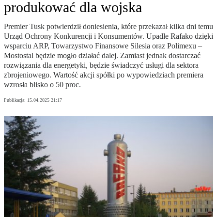
produkować dla wojska
Premier Tusk potwierdził doniesienia, które przekazał kilka dni temu
Urząd Ochrony Konkurencji i Konsumentów. Upadłe Rafako dzięki
wsparciu ARP, Towarzystwo Finansowe Silesia oraz Polimexu –
Mostostal będzie mogło działać dalej. Zamiast jednak dostarczać
rozwiązania dla energetyki, będzie świadczyć usługi dla sektora
zbrojeniowego. Wartość akcji spółki po wypowiedziach premiera
wzrosła blisko o 50 proc.
Publikacja:
15.04.2025 21:17