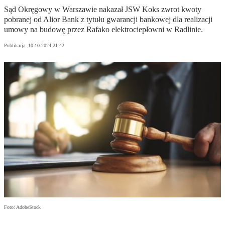
Sąd Okręgowy w Warszawie nakazał JSW Koks zwrot kwoty
pobranej od Alior Bank z tytułu gwarancji bankowej dla realizacji
umowy na budowę przez Rafako elektrociepłowni w Radlinie.
Publikacja:
10.10.2024 21:42
Foto: AdobeStock