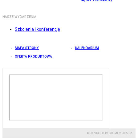
NASZE WYDARZENIA
Szkolenia i konferencje
MAPA STRONY
KALENDARIUM
OFERTA PRODUKTOWA
© COPYRIGHT BY GREMI MEDIA SA