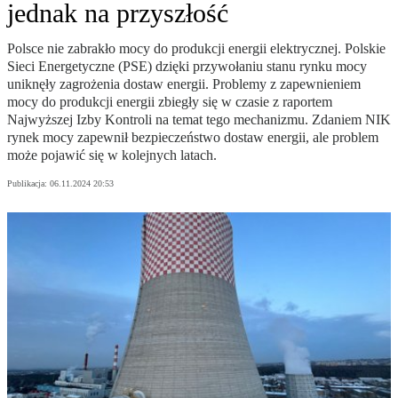
jednak na przyszłość
Polsce nie zabrakło mocy do produkcji energii elektrycznej. Polskie
Sieci Energetyczne (PSE) dzięki przywołaniu stanu rynku mocy
uniknęły zagrożenia dostaw energii. Problemy z zapewnieniem
mocy do produkcji energii zbiegły się w czasie z raportem
Najwyższej Izby Kontroli na temat tego mechanizmu. Zdaniem NIK
rynek mocy zapewnił bezpieczeństwo dostaw energii, ale problem
może pojawić się w kolejnych latach.
Publikacja:
06.11.2024 20:53