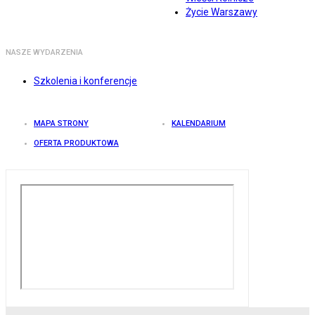
Życie Warszawy
NASZE WYDARZENIA
Szkolenia i konferencje
MAPA STRONY
KALENDARIUM
OFERTA PRODUKTOWA