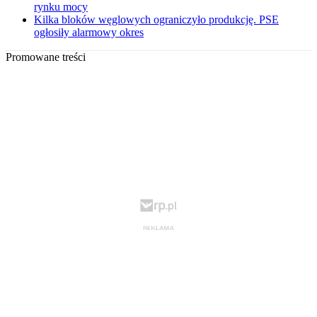
rynku mocy
Kilka bloków węglowych ograniczyło produkcję. PSE
ogłosiły alarmowy okres
Promowane treści