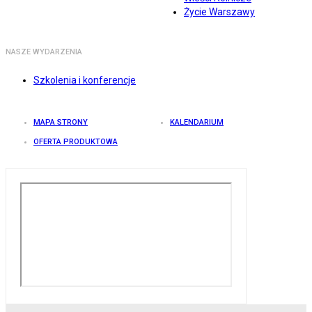
Życie Warszawy
NASZE WYDARZENIA
Szkolenia i konferencje
MAPA STRONY
KALENDARIUM
OFERTA PRODUKTOWA