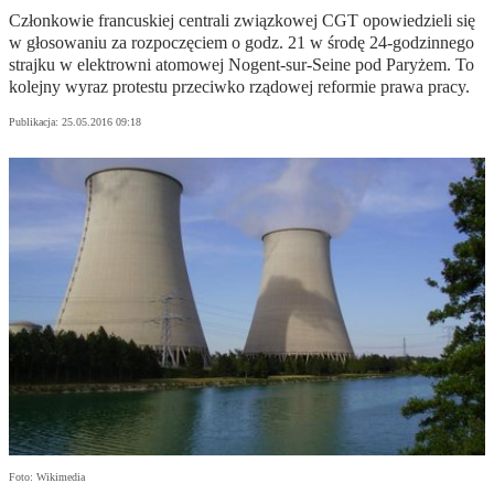
Członkowie francuskiej centrali związkowej CGT opowiedzieli się
w głosowaniu za rozpoczęciem o godz. 21 w środę 24-godzinnego
strajku w elektrowni atomowej Nogent-sur-Seine pod Paryżem. To
kolejny wyraz protestu przeciwko rządowej reformie prawa pracy.
Publikacja:
25.05.2016 09:18
Foto: Wikimedia