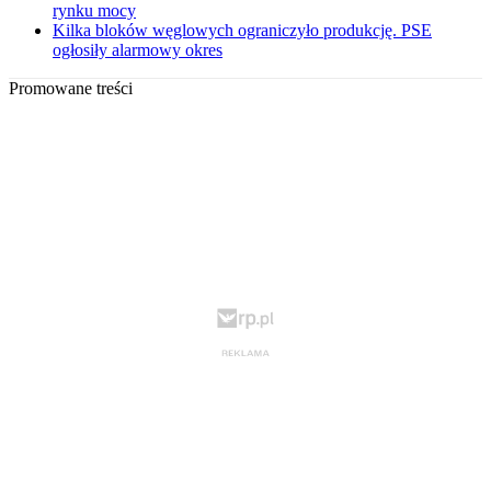
rynku mocy
Kilka bloków węglowych ograniczyło produkcję. PSE
ogłosiły alarmowy okres
Promowane treści