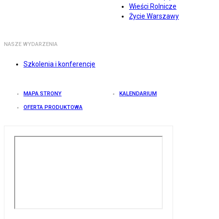
Wieści Rolnicze
Życie Warszawy
NASZE WYDARZENIA
Szkolenia i konferencje
MAPA STRONY
KALENDARIUM
OFERTA PRODUKTOWA