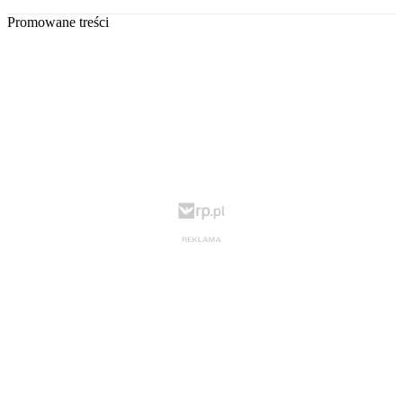
Promowane treści