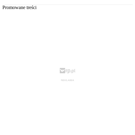
Promowane treści