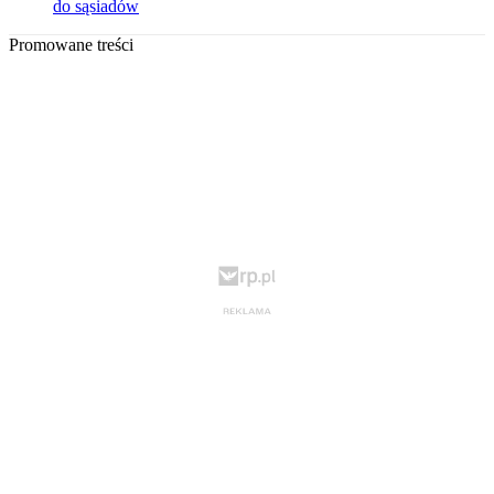
do sąsiadów
Promowane treści