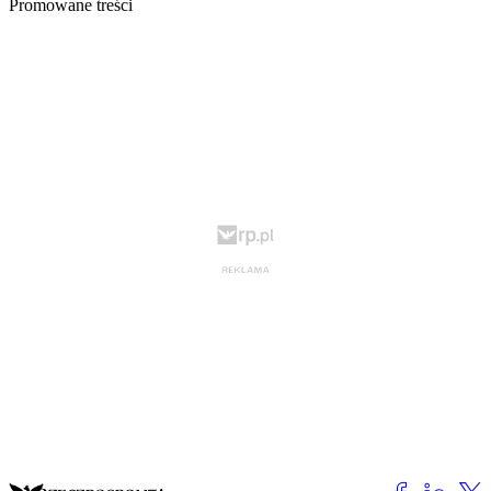
Promowane treści