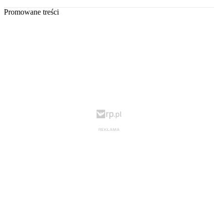
Promowane treści