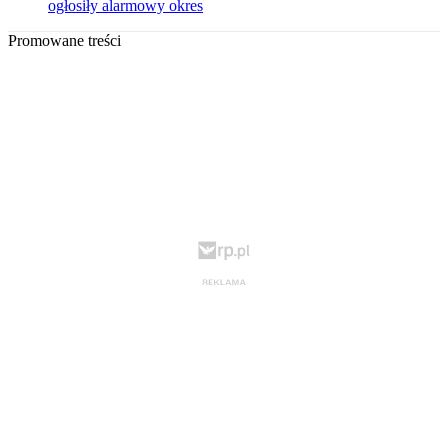
ogłosiły alarmowy okres
Promowane treści