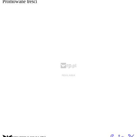
Promowane treści