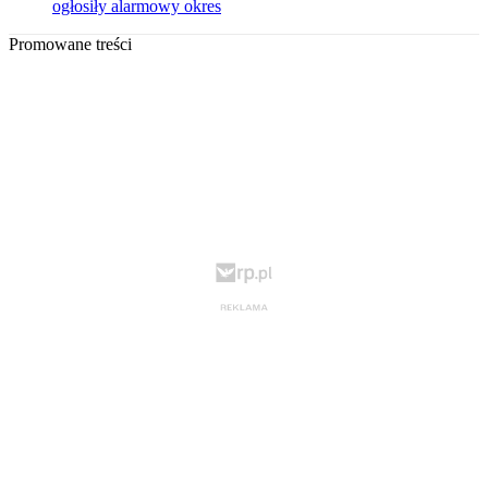
ogłosiły alarmowy okres
Promowane treści