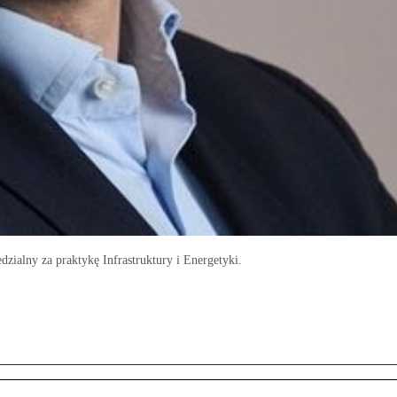
dzialny za praktykę Infrastruktury i Energetyki.