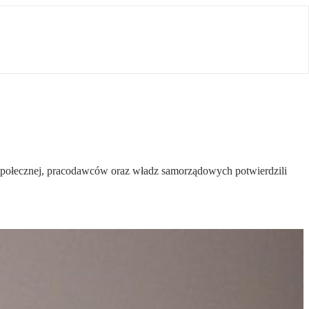
 społecznej, pracodawców oraz władz samorządowych potwierdzili