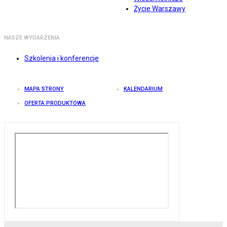
Życie Warszawy
NASZE WYDARZENIA
Szkolenia i konferencje
MAPA STRONY
KALENDARIUM
OFERTA PRODUKTOWA