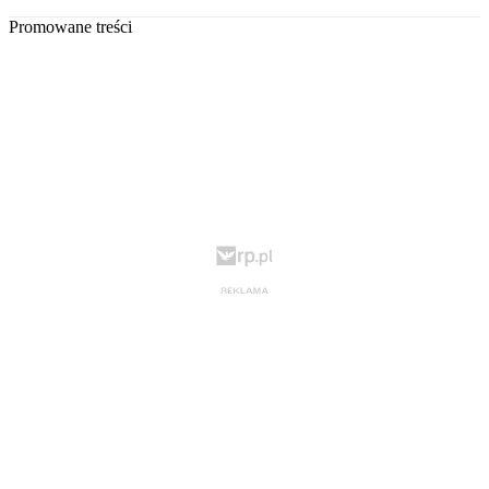
Promowane treści