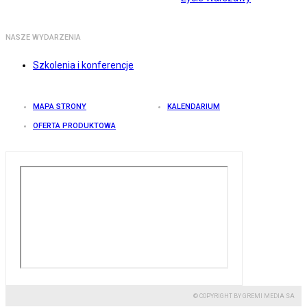
NASZE WYDARZENIA
Szkolenia i konferencje
MAPA STRONY
KALENDARIUM
OFERTA PRODUKTOWA
© COPYRIGHT BY GREMI MEDIA SA