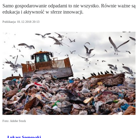
Samo gospodarowanie odpadami to nie wszystko. Równie ważne są
edukacja i aktywność w sferze innowacji.
Publikacja:
01.12.2018 20:13
Foto: Adobe Stock
Łukasz Sosnowski