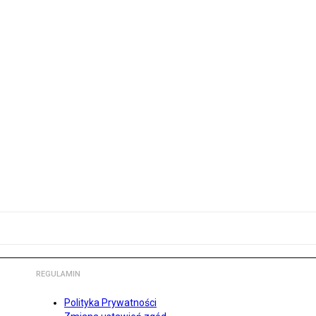
REGULAMIN
Polityka Prywatności