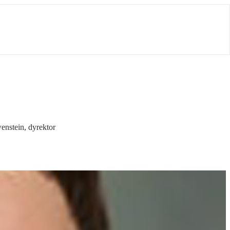
nstein, dyrektor