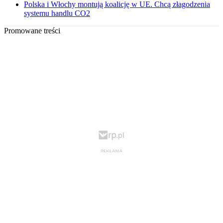
Polska i Włochy montują koalicję w UE. Chcą złagodzenia
systemu handlu CO2
Promowane treści