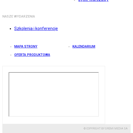
NASZE WYDARZENIA
Szkolenia i konferencje
MAPA STRONY
KALENDARIUM
OFERTA PRODUKTOWA
© COPYRIGHT BY GREMI MEDIA SA