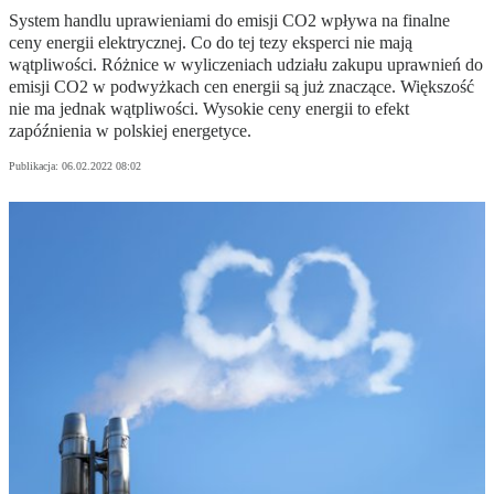
System handlu uprawieniami do emisji CO2 wpływa na finalne
ceny energii elektrycznej. Co do tej tezy eksperci nie mają
wątpliwości. Różnice w wyliczeniach udziału zakupu uprawnień do
emisji CO2 w podwyżkach cen energii są już znaczące. Większość
nie ma jednak wątpliwości. Wysokie ceny energii to efekt
zapóźnienia w polskiej energetyce.
Publikacja:
06.02.2022 08:02