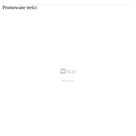
Promowane treści