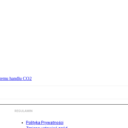
ystemu handlu CO2
REGULAMIN
Polityka Prywatności