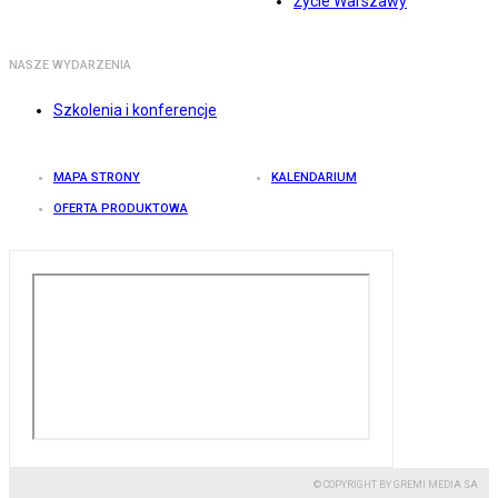
Życie Warszawy
NASZE WYDARZENIA
Szkolenia i konferencje
MAPA STRONY
KALENDARIUM
OFERTA PRODUKTOWA
© COPYRIGHT BY GREMI MEDIA SA