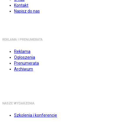
Kontakt
Napisz do nas
REKLAMA I PRENUMERATA
Reklama
Ogłoszenia
Prenumerata
Archiwum
NASZE WYDARZENIA
Szkolenia i konferencje