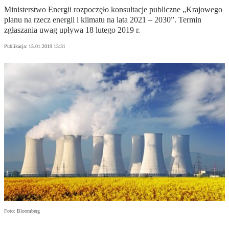
Ministerstwo Energii rozpoczęło konsultacje publiczne „Krajowego
planu na rzecz energii i klimatu na lata 2021 – 2030”. Termin
zgłaszania uwag upływa 18 lutego 2019 r.
Publikacja:
15.01.2019 15:31
Foto: Bloomberg