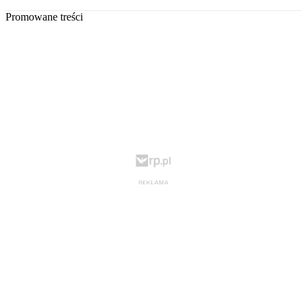
Promowane treści