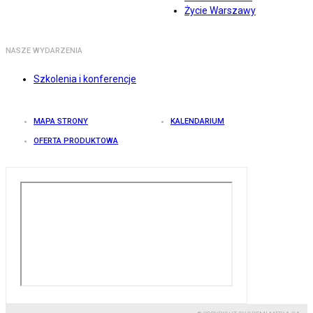
Życie Warszawy
NASZE WYDARZENIA
Szkolenia i konferencje
MAPA STRONY
KALENDARIUM
OFERTA PRODUKTOWA