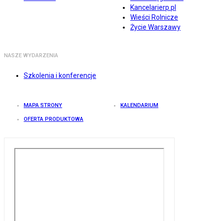
Kancelarierp.pl
Wieści Rolnicze
Życie Warszawy
NASZE WYDARZENIA
Szkolenia i konferencje
MAPA STRONY
KALENDARIUM
OFERTA PRODUKTOWA