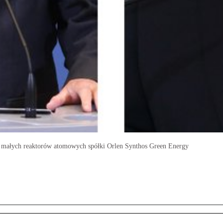
ji małych reaktorów atomowych spółki Orlen Synthos Green Energy