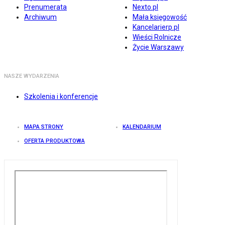
Prenumerata
Nexto.pl
Archiwum
Mała księgowość
Kancelarierp.pl
Wieści Rolnicze
Życie Warszawy
NASZE WYDARZENIA
Szkolenia i konferencje
MAPA STRONY
KALENDARIUM
OFERTA PRODUKTOWA