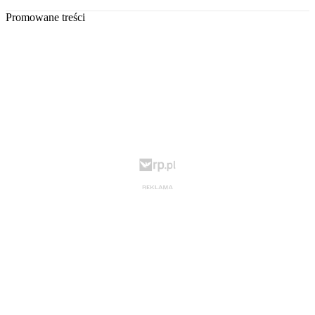
Promowane treści