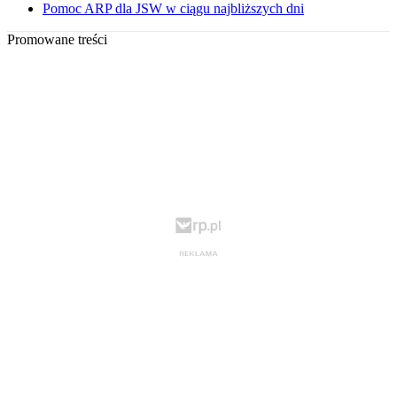
Pomoc ARP dla JSW w ciągu najbliższych dni
Promowane treści