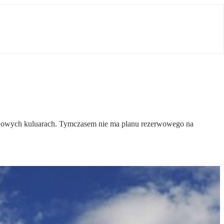
rządowych kuluarach. Tymczasem nie ma planu rezerwowego na