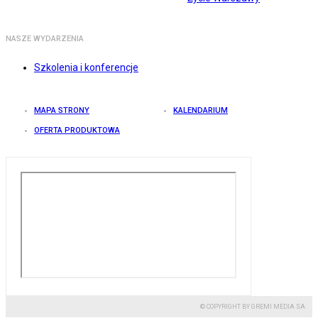
NASZE WYDARZENIA
Szkolenia i konferencje
MAPA STRONY
KALENDARIUM
OFERTA PRODUKTOWA
© COPYRIGHT BY GREMI MEDIA SA