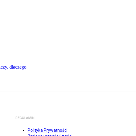
aczy, dlaczego
REGULAMIN
Polityka Prywatności