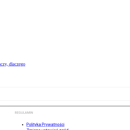
aczy, dlaczego
REGULAMIN
Polityka Prywatności