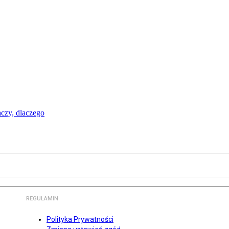
aczy, dlaczego
REGULAMIN
Polityka Prywatności