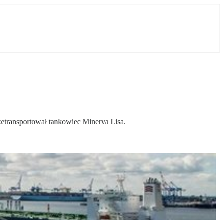
zetransportował tankowiec Minerva Lisa.