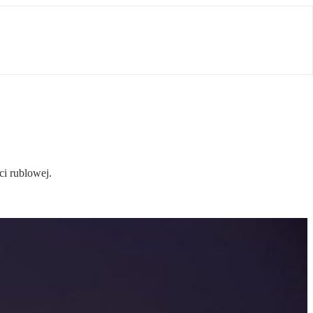
ci rublowej.