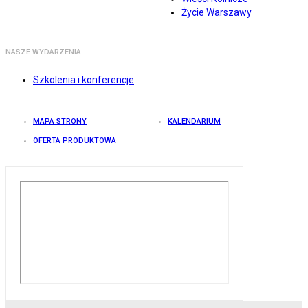
Życie Warszawy
NASZE WYDARZENIA
Szkolenia i konferencje
MAPA STRONY
KALENDARIUM
OFERTA PRODUKTOWA