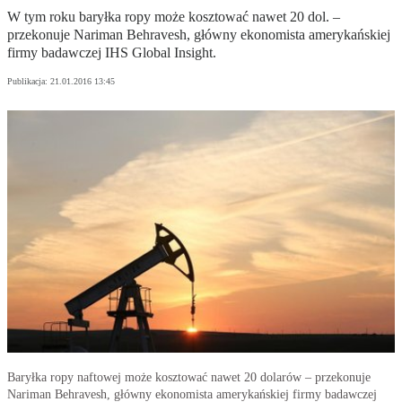
W tym roku baryłka ropy może kosztować nawet 20 dol. –
przekonuje Nariman Behravesh, główny ekonomista amerykańskiej
firmy badawczej IHS Global Insight.
Publikacja:
21.01.2016 13:45
Baryłka ropy naftowej może kosztować nawet 20 dolarów – przekonuje
Nariman Behravesh, główny ekonomista amerykańskiej firmy badawczej