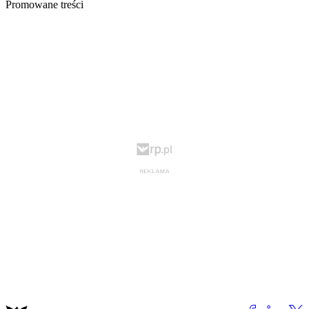
Promowane treści